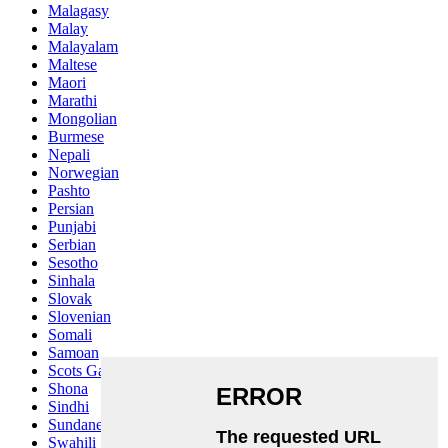
Malagasy
Malay
Malayalam
Maltese
Maori
Marathi
Mongolian
Burmese
Nepali
Norwegian
Pashto
Persian
Punjabi
Serbian
Sesotho
Sinhala
Slovak
Slovenian
Somali
Samoan
Scots Gaelic
Shona
Sindhi
Sundanese
Swahili