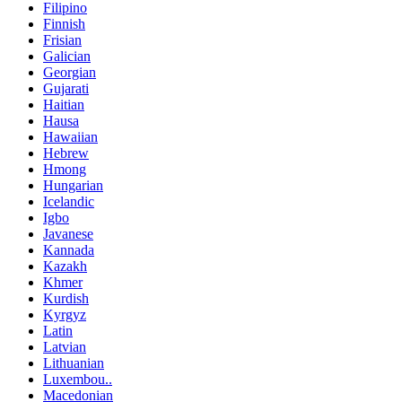
Filipino
Finnish
Frisian
Galician
Georgian
Gujarati
Haitian
Hausa
Hawaiian
Hebrew
Hmong
Hungarian
Icelandic
Igbo
Javanese
Kannada
Kazakh
Khmer
Kurdish
Kyrgyz
Latin
Latvian
Lithuanian
Luxembou..
Macedonian